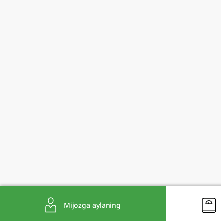
Mijozga aylaning