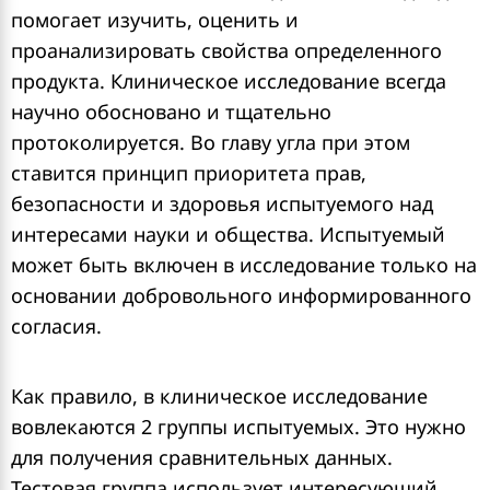
помогает изучить, оценить и
проанализировать свойства определенного
продукта. Клиническое исследование всегда
научно обосновано и тщательно
протоколируется. Во главу угла при этом
ставится принцип приоритета прав,
безопасности и здоровья испытуемого над
интересами науки и общества. Испытуемый
может быть включен в исследование только на
основании добровольного информированного
согласия.
Как правило, в клиническое исследование
вовлекаются 2 группы испытуемых. Это нужно
для получения сравнительных данных.
Тестовая группа использует интересующий