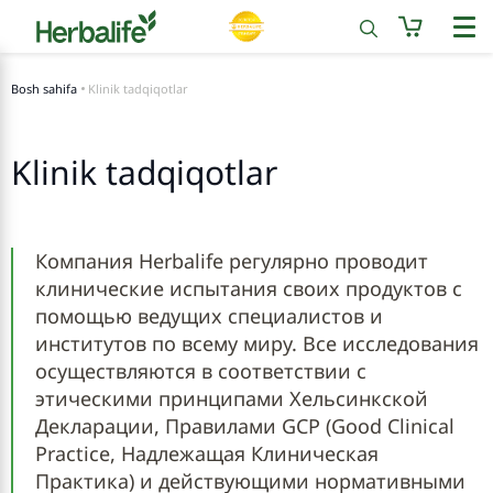
Bosh sahifa
Klinik tadqiqotlar
Klinik tadqiqotlar
Компания Herbalife регулярно проводит
клинические испытания своих продуктов с
помощью ведущих специалистов и
институтов по всему миру. Все исследования
осуществляются в соответствии с
этическими принципами Хельсинкской
Декларации, Правилами GСP (Good Clinical
Practice, Надлежащая Клиническая
Практика) и действующими нормативными