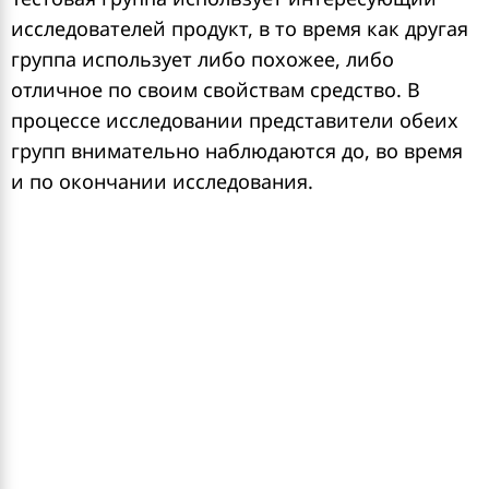
исследователей продукт, в то время как другая
группа использует либо похожее, либо
отличное по своим свойствам средство. В
процессе исследовании представители обеих
групп внимательно наблюдаются до, во время
и по окончании исследования.