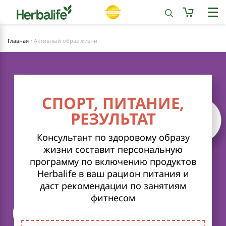
Главная
Активный образ жизни
СПОРТ, ПИТАНИЕ,
РЕЗУЛЬТАТ
Консультант по здоровому образу
жизни составит персональную
программу по включению продуктов
Herbalife в ваш рацион питания и
даст рекомендации по занятиям
фитнесом