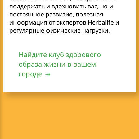
поддержать и вдохновить вас, но и
постоянное развитие, полезная
информация от экспертов Herbalife и
регулярные физические нагрузки.
Найдите клуб здорового
образа жизни в вашем
городе