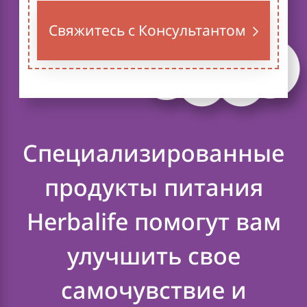
Свяжитесь с Консультантом
Специализированные
продукты питания
Herbalife помогут вам
улучшить свое
самочувствие и