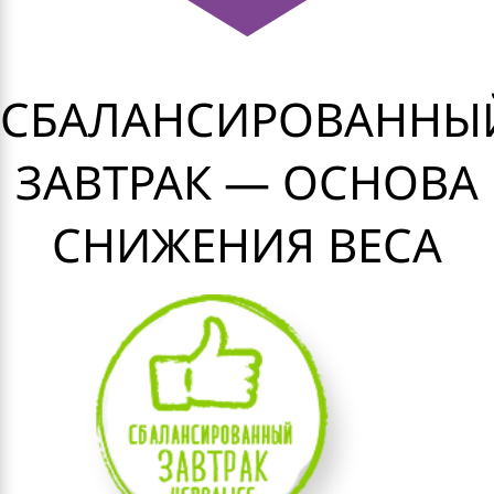
СБАЛАНСИРОВАННЫ
ЗАВТРАК — ОСНОВА
СНИЖЕНИЯ ВЕСА