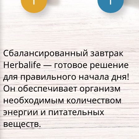
Сбалансированный завтрак
Herbalife — готовое решение
для правильного начала дня!
Он обеспечивает организм
необходимым количеством
энергии и питательных
веществ.