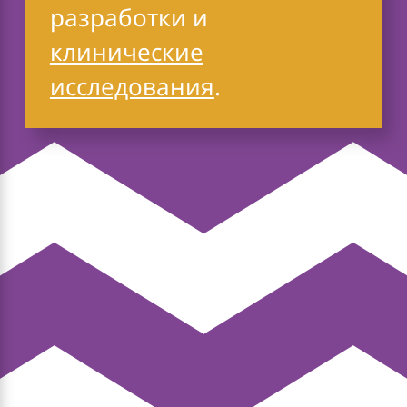
разработки и
клинические
исследования
.