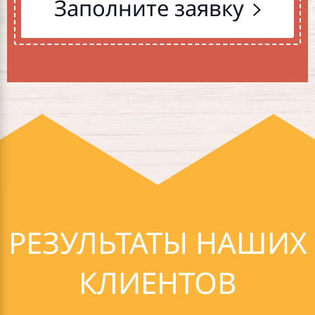
Заполните заявку
РЕЗУЛЬТАТЫ НАШИХ
КЛИЕНТОВ