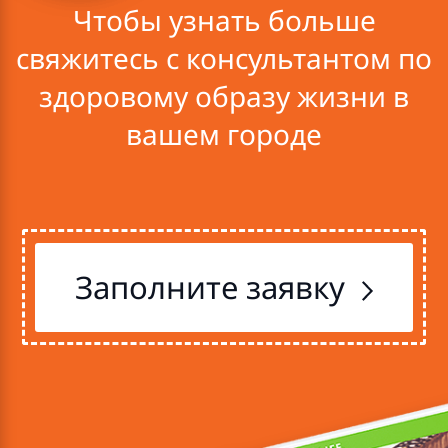
Чтобы узнать больше
свяжитесь с консультантом по
здоровому образу жизни в
вашем городе
Заполните заявку