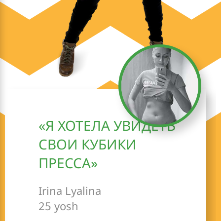
«Я ХОТЕЛА УВИДЕТЬ
СВОИ КУБИКИ
ПРЕССА»
Irina Lyalina
25 yosh