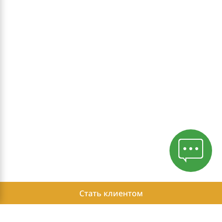
Стать клиентом
Политика конфиденциальности