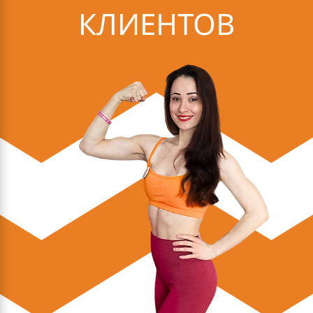
КЛИЕНТОВ