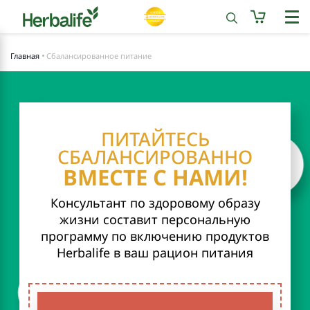
Главная
Сбалансированное питание
ПИТАЙТЕСЬ
СБАЛАНСИРОВАННО
ВМЕСТЕ С НАМИ!
Консультант по здоровому образу
жизни составит персональную
программу по включению продуктов
Herbalife в ваш рацион питания