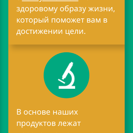
здоровому образу жизни,
который поможет вам в
достижении цели.
В основе наших
продуктов лежат