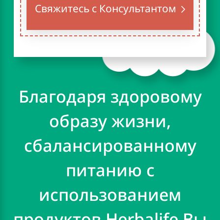
Свяжитесь с Консультантом
Благодаря здоровому
образу жизни,
сбалансированному
питанию с
использованием
продуктов Herbalife Вы