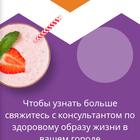
Чтобы узнать больше
свяжитесь с консультантом по
здоровому образу жизни в
вашем городе