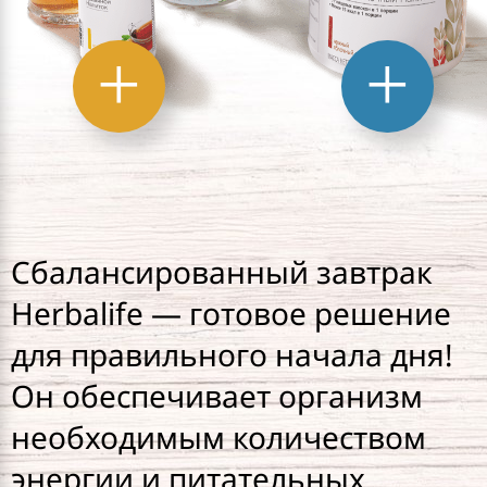
Сбалансированный завтрак
Herbalife — готовое решение
для правильного начала дня!
Он обеспечивает организм
необходимым количеством
энергии и питательных