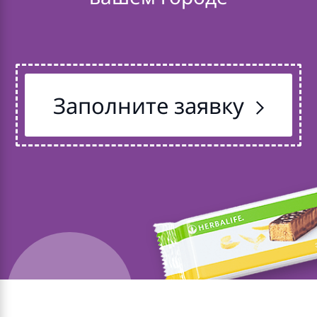
Заполните заявку