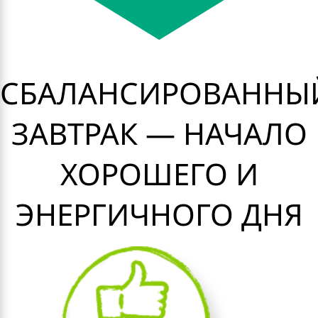
СБАЛАНСИРОВАННЫ
ЗАВТРАК — НАЧАЛО
ХОРОШЕГО И
ЭНЕРГИЧНОГО ДНЯ