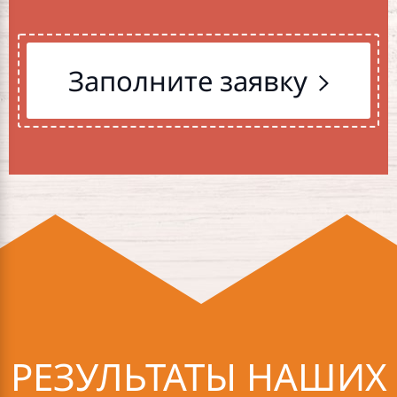
Заполните заявку
РЕЗУЛЬТАТЫ НАШИХ