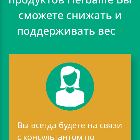
сможете снижать и
поддерживать вес
Вы всегда будете на связи
с
консультантом
по