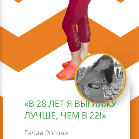
«В 28 ЛЕТ Я ВЫГЛЯЖУ
ЛУЧШЕ, ЧЕМ В 22!»
Галия Рогова