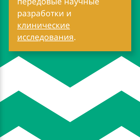
передовые научные
разработки и
клинические
исследования
.