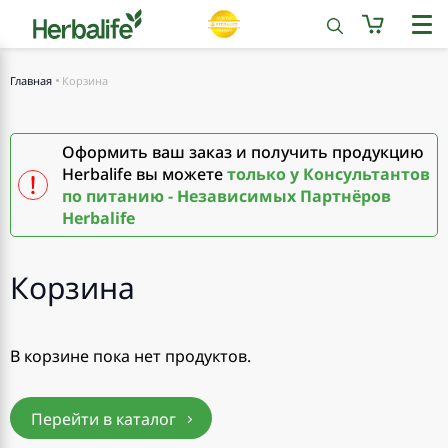
Главная
Корзина
Оформить ваш заказ и получить продукцию
Herbalife вы можете
только у Консультантов
по питанию - Независимых Партнёров
Herbalife
Корзина
В корзине пока нет продуктов.
Перейти в каталог