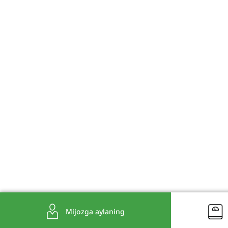
Mijozga aylaning