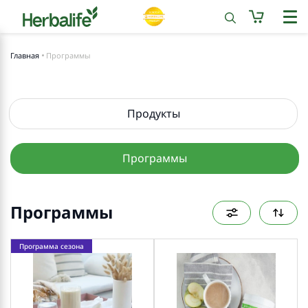
Главная
Программы
Продукты
Программы
Программы
Программа сезона