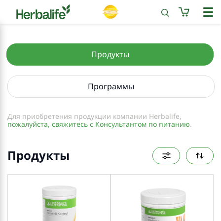
Продукты
Программы
Для приобретения продукции компании Herbalife,
пожалуйста, свяжитесь с Консультантом по питанию
.
Продукты