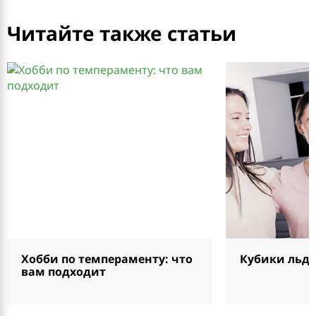
Читайте также статьи
Хобби по темпераменту: что
Кубики льда
вам подходит